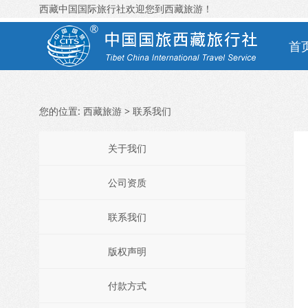
西藏中国国际旅行社欢迎您到西藏旅游！
首
您的位置:
西藏旅游
> 联系我们
关于我们
公司资质
联系我们
版权声明
付款方式