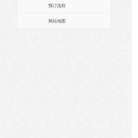
预订流程
网站地图