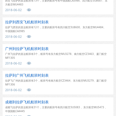
西安飞拉萨的直达航班有13个，主要的航班号有中国国航CA3986、四川航空3U8687、东
方航空MU4483
2018-06-02

拉萨到西安飞机航班时刻表
拉萨飞西安的直达航班有12个，主要的航班号有四川航空3U8600、东方航空MU4484、
中国国航CA3985
2018-06-02

广州到拉萨飞机航班时刻表
广州飞拉萨的直达航班有3个，航班号有东方航空MU3278、南方航空CZ3463、厦门航空
MF1305
2018-06-02

拉萨到广州飞机航班时刻表
拉萨飞广州的直达航班有3个，航班号有南方航空CZ3464、东方航空MU3279、厦门航空
MF1306
2018-06-02

成都到拉萨飞机航班时刻表
成都飞拉萨的直达航班有31个，主要的航班号有四川航空3U5083 、东方航空MU5473 、
中国国航CA4445