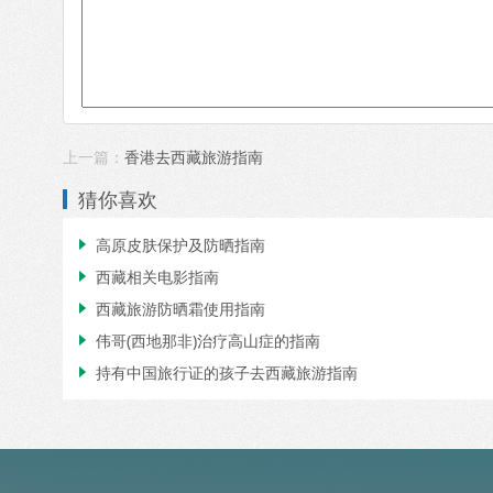
上一篇：
香港去西藏旅游指南
猜你喜欢
高原皮肤保护及防晒指南

西藏相关电影指南

西藏旅游防晒霜使用指南

伟哥(西地那非)治疗高山症的指南

持有中国旅行证的孩子去西藏旅游指南
