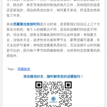
天，除拉萨、林芝等海拔相对较低的地方之外，其他地区的温度
还是挺低的，湖边的风也比较大，相对夏天来说，舒适度自然就
低了许多。
具体
西藏最佳旅游时间
是什么时候，是需要我们综合以上三个方
面去分析的。每个人的侧重点不同，适宜的进藏时间也是不同
的。综合来说，游客去西藏旅游时间可以这样选择：有钱夏天
去，没钱冬天去，追求性价比春秋季节去；夏季进藏可避暑，冬
天去拉萨可避寒；单纯想进藏看风景的话，无论选择什么时间都
是可以的，因为每个季节的西藏都很美，当然有特定想要看的风
景除外。
Tags：
西藏旅游
添加微信好友，随时解答您的进藏疑问！