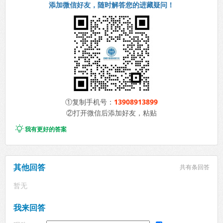
添加微信好友，随时解答您的进藏疑问！
①复制手机号：
13908913899
②打开微信后添加好友，粘贴

我有更好的答案
其他回答
共有
条回答
暂无
我来回答