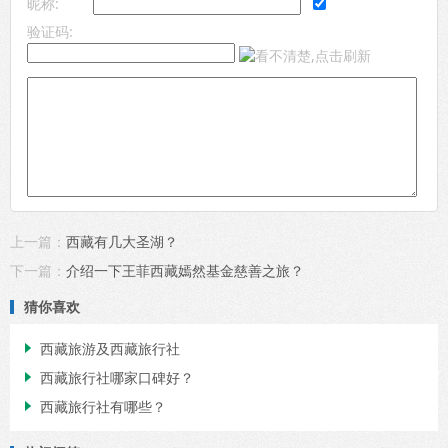
昵称:
验证码:
上一篇：
西藏有几大圣湖？
下一篇：
介绍一下王菲西藏嫣然基金慈善之旅？
猜你喜欢
西藏旅游及西藏旅行社

西藏旅行社哪家口碑好？

西藏旅行社有哪些？
