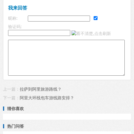
我来回答
昵称:
验证码:
上一篇：
拉萨到阿里旅游路线？
下一篇：
阿里大环线包车游线路安排？
猜你喜欢
热门问答