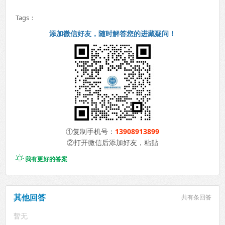
Tags：
添加微信好友，随时解答您的进藏疑问！
①复制手机号：
13908913899
②打开微信后添加好友，粘贴

我有更好的答案
其他回答
共有
条回答
暂无