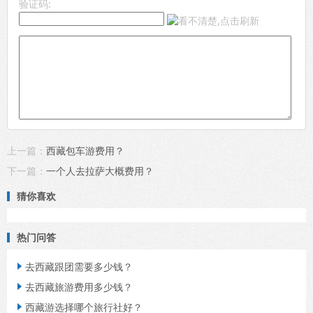
验证码:
上一篇：
西藏包车游费用？
下一篇：
一个人去拉萨大概费用？
猜你喜欢
热门问答
去西藏跟团需要多少钱？

去西藏旅游费用多少钱？

西藏游选择哪个旅行社好？
