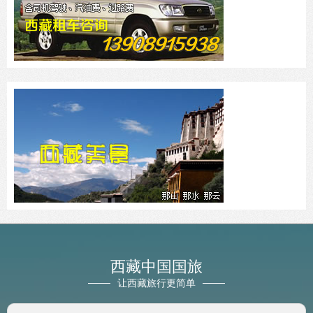
西藏中国国旅
让西藏旅行更简单