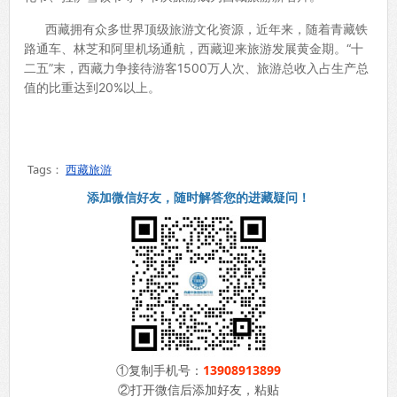
西藏拥有众多世界顶级旅游文化资源，近年来，随着青藏铁
路通车、林芝和阿里机场通航，西藏迎来旅游发展黄金期。“十
二五”末，西藏力争接待游客1500万人次、旅游总收入占生产总
值的比重达到20%以上。
Tags：
西藏旅游
添加微信好友，随时解答您的进藏疑问！
①复制手机号：
13908913899
②打开微信后添加好友，粘贴