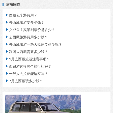
旅游问答
西藏包车游费用？

去西藏旅游要多少钱？

文成公主实景剧票价是多少？

去西藏旅游费用多少钱？

去西藏旅游一趟大概需要多少钱？

跟团去西藏需要多少钱？

5月去西藏旅游注意事项？

西藏游选择哪个旅行社好？

一般人去拉萨能适应吗？

7月去西藏玩多少钱？
