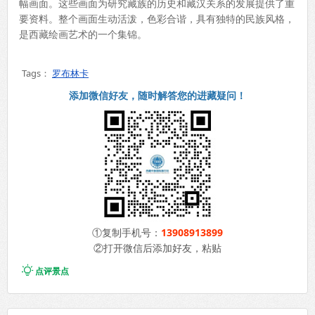
幅画面。这些画面为研究藏族的历史和藏汉关系的发展提供了重
要资料。整个画面生动活泼，色彩合谐，具有独特的民族风格，
是西藏绘画艺术的一个集锦。
Tags：
罗布林卡
添加微信好友，随时解答您的进藏疑问！
①复制手机号：
13908913899
②打开微信后添加好友，粘贴

点评景点