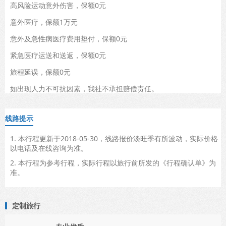
高风险运动意外伤害，保额0元
意外医疗，保额1万元
意外及急性病医疗费用垫付，保额0元
紧急医疗运送和送返，保额0元
旅程延误，保额0元
如出现人力不可抗因素，我社不承担赔偿责任。
线路提示
1. 本行程更新于2018-05-30，线路报价淡旺季有所波动，实际价格
以电话及在线咨询为准。
2. 本行程为参考行程，实际行程以旅行前所发的《行程确认单》为
准。
定制旅行