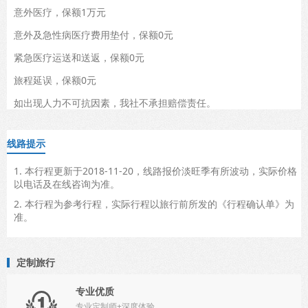
意外医疗，保额1万元
意外及急性病医疗费用垫付，保额0元
紧急医疗运送和送返，保额0元
旅程延误，保额0元
如出现人力不可抗因素，我社不承担赔偿责任。
线路提示
1. 本行程更新于2018-11-20，线路报价淡旺季有所波动，实际价格
以电话及在线咨询为准。
2. 本行程为参考行程，实际行程以旅行前所发的《行程确认单》为
准。
定制旅行
专业优质

专业定制师+深度体验