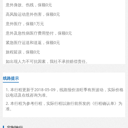
意外身故、伤残，保额0元
高风险运动意外伤害，保额0元
意外医疗，保额1万元
意外及急性病医疗费用垫付，保额0元
紧急医疗运送和送返，保额0元
旅程延误，保额0元
如出现人力不可抗因素，我社不承担赔偿责任。
线路提示
1. 本行程更新于2018-05-09，线路报价淡旺季有所波动，实际价格
以电话及在线咨询为准。
2. 本行程为参考行程，实际行程以旅行前所发的《行程确认单》为
准。
定制旅行