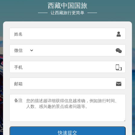
西藏中国国旅
让西藏旅行更简单
姓名


手机

邮箱

备注