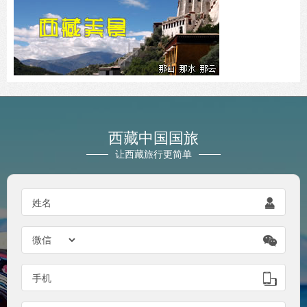
西藏中国国旅
让西藏旅行更简单
姓名


手机
