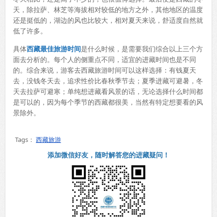
天，除拉萨、林芝等海拔相对较低的地方之外，其他地区的温度
还是挺低的，湖边的风也比较大，相对夏天来说，舒适度自然就
低了许多。
具体
西藏最佳旅游时间
是什么时候，是需要我们综合以上三个方
面去分析的。每个人的侧重点不同，适宜的进藏时间也是不同
的。综合来说，游客去西藏旅游时间可以这样选择：有钱夏天
去，没钱冬天去，追求性价比春秋季节去；夏季进藏可避暑，冬
天去拉萨可避寒；单纯想进藏看风景的话，无论选择什么时间都
是可以的，因为每个季节的西藏都很美，当然有特定想要看的风
景除外。
Tags：
西藏旅游
添加微信好友，随时解答您的进藏疑问！