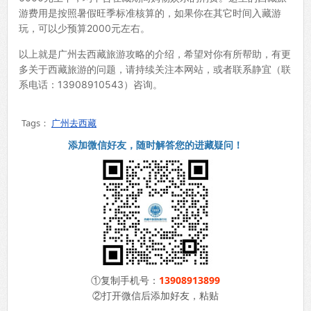
游费用是按照暑假旺季标准核算的，如果你在其它时间入藏游
玩，可以少预算2000元左右。
以上就是广州去西藏旅游攻略的介绍，希望对你有所帮助，有更
多关于西藏旅游的问题，请持续关注本网站，或者联系静宜（联
系电话：13908910543）咨询。
Tags：
广州去西藏
添加微信好友，随时解答您的进藏疑问！
①复制手机号：
13908913899
②打开微信后添加好友，粘贴