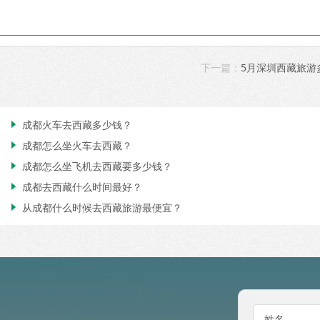
下一篇：
5月深圳西藏旅游
成都火车去西藏多少钱？

成都怎么坐火车去西藏？

成都怎么坐飞机去西藏要多少钱？

成都去西藏什么时间最好？

从成都什么时候去西藏旅游最便宜？

姓名