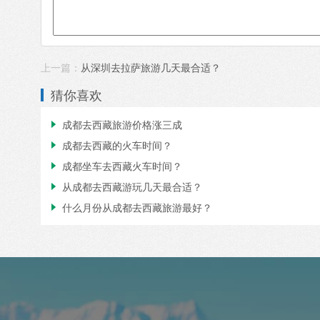
上一篇：
从深圳去拉萨旅游几天最合适？
猜你喜欢
成都去西藏旅游价格涨三成

成都去西藏的火车时间？

成都坐车去西藏火车时间？

从成都去西藏游玩几天最合适？

什么月份从成都去西藏旅游最好？
