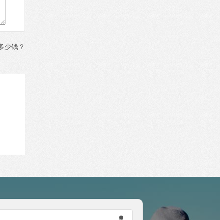
多少钱？
