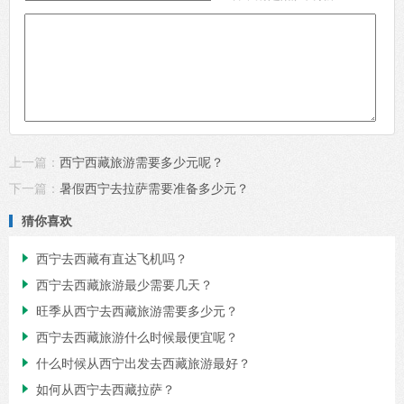
上一篇：
西宁西藏旅游需要多少元呢？
下一篇：
暑假西宁去拉萨需要准备多少元？
猜你喜欢
西宁去西藏有直达飞机吗？

西宁去西藏旅游最少需要几天？

旺季从西宁去西藏旅游需要多少元？

西宁去西藏旅游什么时候最便宜呢？

什么时候从西宁出发去西藏旅游最好？

如何从西宁去西藏拉萨？
