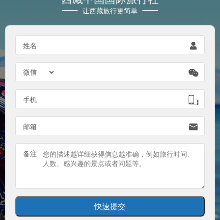
让西藏旅行更简单
姓名


手机

邮箱

备注