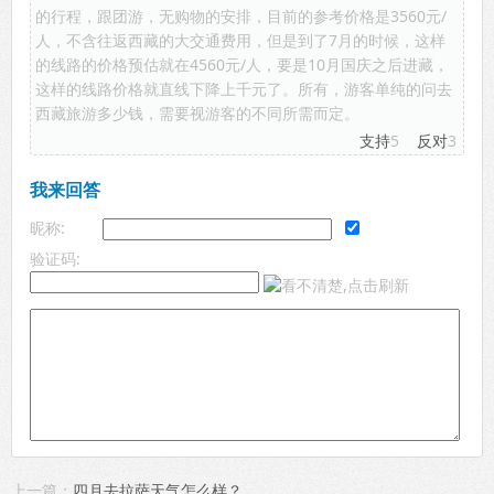
的行程，跟团游，无购物的安排，目前的参考价格是3560元/
人，不含往返西藏的大交通费用，但是到了7月的时候，这样
的线路的价格预估就在4560元/人，要是10月国庆之后进藏，
这样的线路价格就直线下降上千元了。所有，游客单纯的问去
西藏旅游多少钱，需要视游客的不同所需而定。
支持
5
反对
3
我来回答
昵称:
验证码:
上一篇：
四月去拉萨天气怎么样？