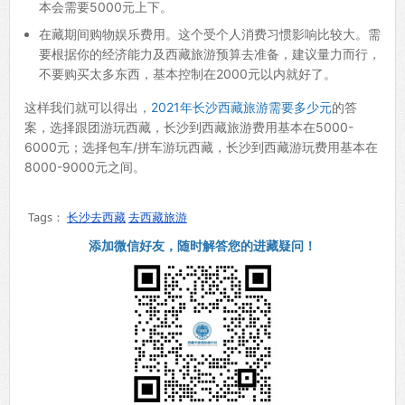
本会需要5000元上下。
在藏期间购物娱乐费用。这个受个人消费习惯影响比较大。需
要根据你的经济能力及西藏旅游预算去准备，建议量力而行，
不要购买太多东西，基本控制在2000元以内就好了。
这样我们就可以得出，
2021年长沙西藏旅游需要多少元
的答
案，选择跟团游玩西藏，长沙到西藏旅游费用基本在5000-
6000元；选择包车/拼车游玩西藏，长沙到西藏游玩费用基本在
8000-9000元之间。
Tags：
长沙去西藏
去西藏旅游
添加微信好友，随时解答您的进藏疑问！