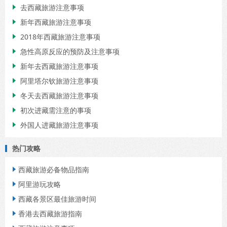
去西藏旅游注意事项

新年西藏旅游注意事项

2018年西藏旅游注意事项

急性高原反应的预防及注意事项

新年去西藏旅游注意事项

阿里塔尔钦旅游注意事项

冬天去西藏旅游注意事项

初次进藏需注意的事项

外国人进藏旅游注意事项

热门攻略
西藏旅游必备物品指南

阿里游玩攻略

西藏各景区最佳旅游时间

香港去西藏旅游指南
