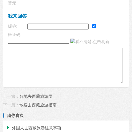
暂无
我来回答
昵称:
验证码:
上一篇：
各地去西藏旅游团
下一篇：
散客去西藏旅游指南
猜你喜欢
外国人去西藏旅游注意事项
