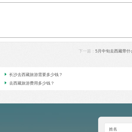
下一篇：
5月中旬去西藏带什
长沙去西藏旅游需要多少钱？

去西藏旅游费用多少钱？

姓名