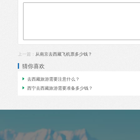
上一篇：
从南京去西藏飞机票多少钱？
猜你喜欢
去西藏旅游需要注意什么？

西宁去西藏旅游需要准备多少钱？
